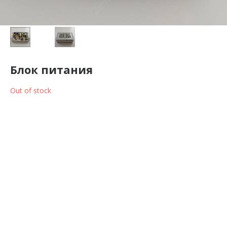
Блок питания
Out of stock