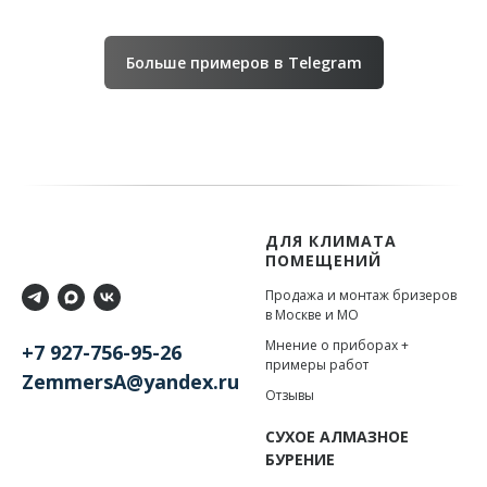
Больше примеров в Telegram
ДЛЯ КЛИМАТА
ПОМЕЩЕНИЙ
Продажа и монтаж бризеров
в Москве и МО
Мнение о приборах +
+7 927-756-95-26
примеры работ
ZemmersA@yandex.ru
Отзывы
СУХОЕ АЛМАЗНОЕ
БУРЕНИЕ