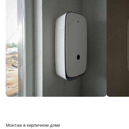
Монтаж в кирпичном доме