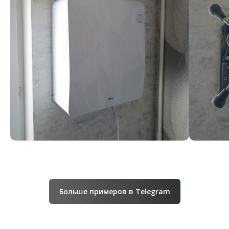
Больше примеров в Telegram