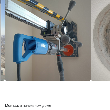
Монтаж в панельном доме