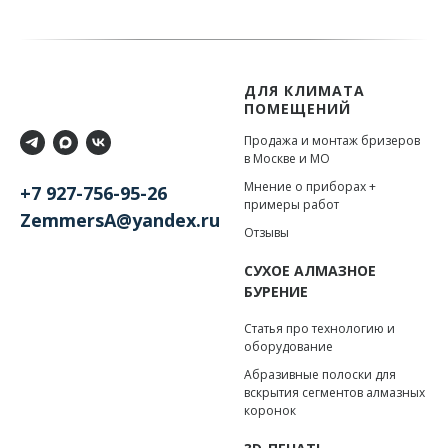
ДЛЯ КЛИМАТА
ПОМЕЩЕНИЙ
Продажа и монтаж бризеров
в Москве и МО
Мнение о приборах +
+7 927-756-95-26
примеры работ
ZemmersA@yandex.ru
Отзывы
СУХОЕ АЛМАЗНОЕ
БУРЕНИЕ
Статья про технологию и
оборудование
Абразивные полоски для
вскрытия сегментов алмазных
коронок