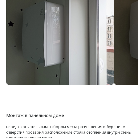
Монтаж в панельном доме
перед окончательным выбором места размещения и бурением
отверстия проверил расположение стояка отопления внутри стены
с помощью тепловизора.