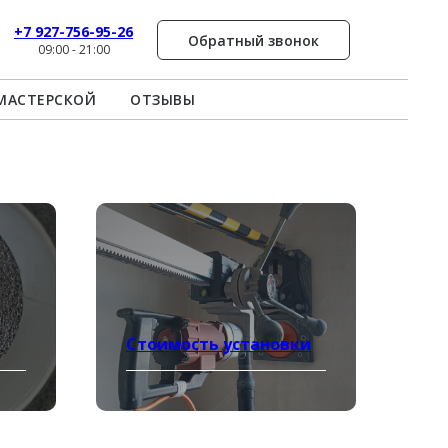
+7 927-756-95-26
Обратный звонок
09:00 - 21:00
МАСТЕРСКОЙ
ОТЗЫВЫ
Стоимость установки
Рассчитать